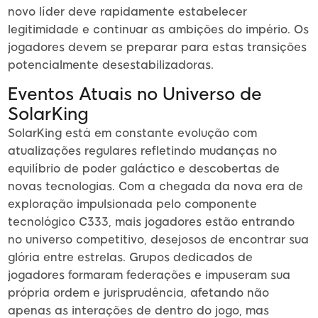
novo líder deve rapidamente estabelecer
legitimidade e continuar as ambições do império. Os
jogadores devem se preparar para estas transições
potencialmente desestabilizadoras.
Eventos Atuais no Universo de
SolarKing
SolarKing está em constante evolução com
atualizações regulares refletindo mudanças no
equilíbrio de poder galáctico e descobertas de
novas tecnologias. Com a chegada da nova era de
exploração impulsionada pelo componente
tecnológico C333, mais jogadores estão entrando
no universo competitivo, desejosos de encontrar sua
glória entre estrelas. Grupos dedicados de
jogadores formaram federações e impuseram sua
própria ordem e jurisprudência, afetando não
apenas as interações de dentro do jogo, mas