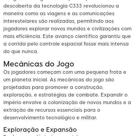
descoberta da tecnologia C333 revolucionou a
maneira como as viagens e as comunicações
interestelares são realizadas, permitindo aos
jogadores explorar novos mundos e civilizações com
mais eficiência. Este avanço científico garantiu que
a corrida pelo controle espacial fosse mais intensa
do que nunca.
Mecânicas do Jogo
Os jogadores começam com uma pequena frota e
um planeta inicial. As mecânicas do jogo são
projetadas para promover a construção,
exploração, e estratégias de combate. Expandir o
império envolve a colonização de novos mundos e a
extração de recursos essenciais para o
desenvolvimento tecnológico e militar.
Exploração e Expansão