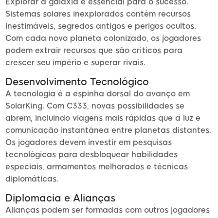
Explorar a galáxia é essencial para o sucesso.
Sistemas solares inexplorados contêm recursos
inestimáveis, segredos antigos e perigos ocultos.
Com cada novo planeta colonizado, os jogadores
podem extrair recursos que são críticos para
crescer seu império e superar rivais.
Desenvolvimento Tecnológico
A tecnologia é a espinha dorsal do avanço em
SolarKing. Com C333, novas possibilidades se
abrem, incluindo viagens mais rápidas que a luz e
comunicação instantânea entre planetas distantes.
Os jogadores devem investir em pesquisas
tecnológicas para desbloquear habilidades
especiais, armamentos melhorados e técnicas
diplomáticas.
Diplomacia e Alianças
Alianças podem ser formadas com outros jogadores