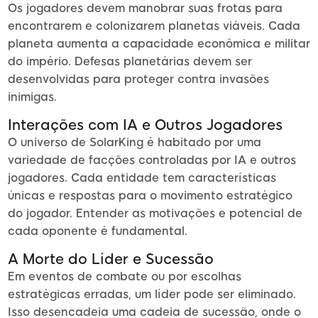
Os jogadores devem manobrar suas frotas para
encontrarem e colonizarem planetas viáveis. Cada
planeta aumenta a capacidade econômica e militar
do império. Defesas planetárias devem ser
desenvolvidas para proteger contra invasões
inimigas.
Interações com IA e Outros Jogadores
O universo de SolarKing é habitado por uma
variedade de facções controladas por IA e outros
jogadores. Cada entidade tem características
únicas e respostas para o movimento estratégico
do jogador. Entender as motivações e potencial de
cada oponente é fundamental.
A Morte do Líder e Sucessão
Em eventos de combate ou por escolhas
estratégicas erradas, um líder pode ser eliminado.
Isso desencadeia uma cadeia de sucessão, onde o