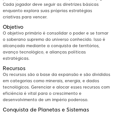
Cada jogador deve seguir as diretrizes básicas
enquanto explora suas próprias estratégias
criativas para vencer.
Objetivo
O objetivo primário é consolidar o poder e se tornar
o soberano supremo do universo conhecido. Isso é
alcançado mediante a conquista de territórios,
avanço tecnológico, e alianças políticas
estratégicas.
Recursos
Os recursos são a base da expansão e são divididos
em categorias como minerais, energia, e dados
tecnológicos. Gerenciar e alocar esses recursos com
eficiência é vital para o crescimento e
desenvolvimento de um império poderoso.
Conquista de Planetas e Sistemas