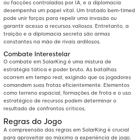
ou facções controladas por IA, e a diplomacia
desempenha um papel vital. Um tratado bem-timed
pode unir forças para repelir uma invasão ou
garantir acesso a recursos valiosos. Entretanto, a
traição e a diplomacia secreta são armas
constantes na mão de rivais ardilosos.
Combate Interestelar
O combate em SolarKing é uma mistura de
estratégia tática e poder bruto. As batalhas
ocorrem em tempo real, exigindo que os jogadores
comandem suas frotas eficientemente. Elementos
como terreno espacial, formações de frota e o uso
estratégico de recursos podem determinar o
resultado de confrontos críticos.
Regras do Jogo
A compreensão das regras em SolarKing é crucial
para aproveitar ao máximo a experiência de jogo.