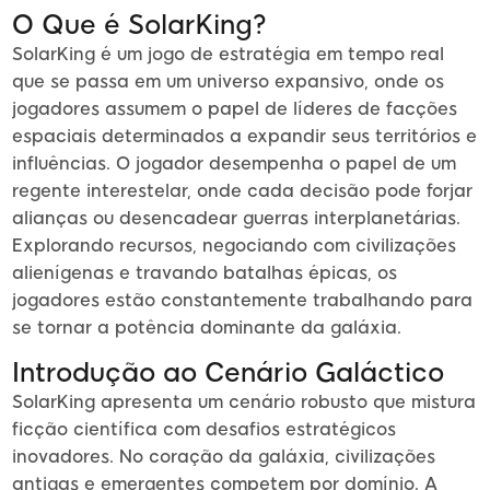
O Que é SolarKing?
SolarKing é um jogo de estratégia em tempo real
que se passa em um universo expansivo, onde os
jogadores assumem o papel de líderes de facções
espaciais determinados a expandir seus territórios e
influências. O jogador desempenha o papel de um
regente interestelar, onde cada decisão pode forjar
alianças ou desencadear guerras interplanetárias.
Explorando recursos, negociando com civilizações
alienígenas e travando batalhas épicas, os
jogadores estão constantemente trabalhando para
se tornar a potência dominante da galáxia.
Introdução ao Cenário Galáctico
SolarKing apresenta um cenário robusto que mistura
ficção científica com desafios estratégicos
inovadores. No coração da galáxia, civilizações
antigas e emergentes competem por domínio. A