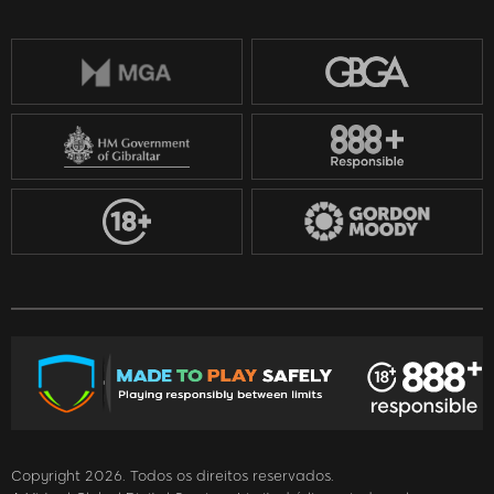
Copyright 2026. Todos os direitos reservados.