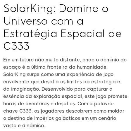
SolarKing: Domine o
Universo com a
Estratégia Espacial de
C333
Em um futuro não muito distante, onde o domínio do
espaço é a última fronteira da humanidade,
SolarKing surge como uma experiência de jogo
envolvente que desafia os limites da estratégia e
da imaginação. Desenvolvido para capturar a
essência da exploração espacial, este jogo promete
horas de aventuras e desafios. Com a palavra-
chave C333, os jogadores descobrem como moldar
o destino de impérios galácticos em um cenário
vasto e dinâmico.