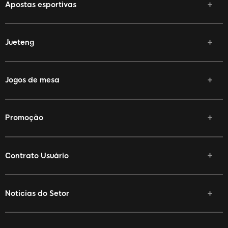
Apostas esportivas
Jueteng
Jogos de mesa
Promoção
Contrato Usuário
Notícias do Setor