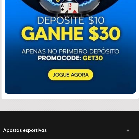
Apostas esportivas