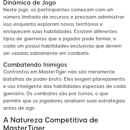
Dinâmica de Jogo
Neste jogo, os participantes começam com um
número limitado de recursos e precisam administrar
isso enquanto exploram novos territórios e
enriquecem suas habilidades. Existem diferentes
tipos de guerreiros que o jogador pode formar, e
cada um possui habilidades exclusivas que devem
ser usadas sabiamente em combate.
Combatendo Inimigos
Confrontos em MasterTiger não são meramente
batalhas de poder bruto. Eles exigem planejamento
e uso inteligente das habilidades especiais de cada
guerreiro. Os combates são por turnos, o que
permite que os jogadores analisem suas estratégias
antes de agir.
A Natureza Competitiva de
MasterTiger