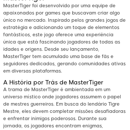
MasterTiger foi desenvolvido por uma equipe de
apaixonados por games que buscavam criar algo
único no mercado. Inspirado pelos grandes jogos de
estratégia e adicionando um toque de elementos
fantásticos, este jogo oferece uma experiência
única que está fascinando jogadores de todas as
idades e origens. Desde seu lançamento,
MasterTiger tem acumulado uma base de fãs e
seguidores dedicados, gerando comunidades ativas
em diversas plataformas.
A História por Trás de MasterTiger
A trama de MasterTiger é ambientada em um
universo místico onde jogadores assumem o papel
de mestres guerreiros. Em busca do lendário Tigre
Mestre, eles devem completar missões desafiadoras
e enfrentar inimigos poderosos. Durante sua
jornada, os jogadores encontram enigmas,