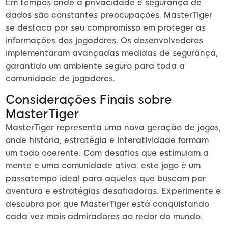
Em tempos onde a privacidade e segurança de
dados são constantes preocupações, MasterTiger
se destaca por seu compromisso em proteger as
informações dos jogadores. Os desenvolvedores
implementaram avançadas medidas de segurança,
garantido um ambiente seguro para toda a
comunidade de jogadores.
Considerações Finais sobre
MasterTiger
MasterTiger representa uma nova geração de jogos,
onde história, estratégia e interatividade formam
um todo coerente. Com desafios que estimulam a
mente e uma comunidade ativa, este jogo é um
passatempo ideal para aqueles que buscam por
aventura e estratégias desafiadoras. Experimente e
descubra por que MasterTiger está conquistando
cada vez mais admiradores ao redor do mundo.