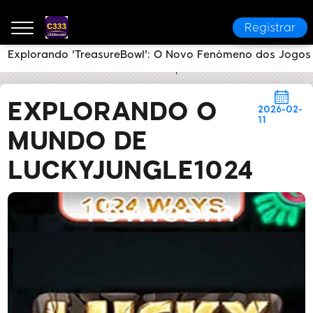
Registrar
Explorando 'TreasureBowl': O Novo Fenômeno dos Jogos
C333
Notícias do Setor
Explorando o Mundo de L
EXPLORANDO O
2026-02-
11
MUNDO DE
LUCKYJUNGLE1024