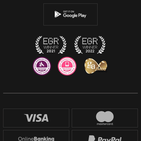
YouTube
Instagram
Discord
Twitch
Reddit