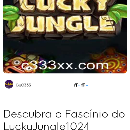
COMPARTILHAR
By
C333
Descubra o Fascínio do
LuckyJungle1024