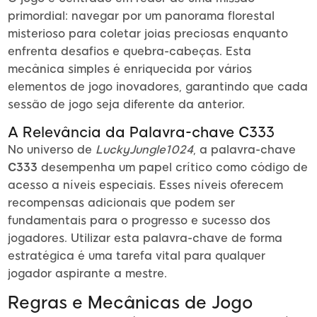
primordial: navegar por um panorama florestal
misterioso para coletar joias preciosas enquanto
enfrenta desafios e quebra-cabeças. Esta
mecânica simples é enriquecida por vários
elementos de jogo inovadores, garantindo que cada
sessão de jogo seja diferente da anterior.
A Relevância da Palavra-chave C333
No universo de
LuckyJungle1024
, a palavra-chave
C333
desempenha um papel crítico como código de
acesso a níveis especiais. Esses níveis oferecem
recompensas adicionais que podem ser
fundamentais para o progresso e sucesso dos
jogadores. Utilizar esta palavra-chave de forma
estratégica é uma tarefa vital para qualquer
jogador aspirante a mestre.
Regras e Mecânicas de Jogo