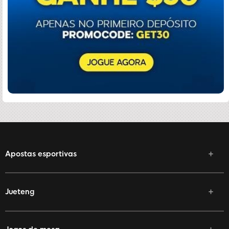
Apostas esportivas
Jueteng