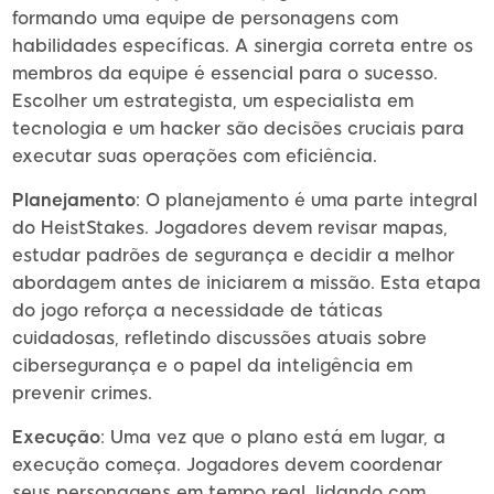
formando uma equipe de personagens com
habilidades específicas. A sinergia correta entre os
membros da equipe é essencial para o sucesso.
Escolher um estrategista, um especialista em
tecnologia e um hacker são decisões cruciais para
executar suas operações com eficiência.
Planejamento
: O planejamento é uma parte integral
do HeistStakes. Jogadores devem revisar mapas,
estudar padrões de segurança e decidir a melhor
abordagem antes de iniciarem a missão. Esta etapa
do jogo reforça a necessidade de táticas
cuidadosas, refletindo discussões atuais sobre
cibersegurança e o papel da inteligência em
prevenir crimes.
Execução
: Uma vez que o plano está em lugar, a
execução começa. Jogadores devem coordenar
seus personagens em tempo real, lidando com