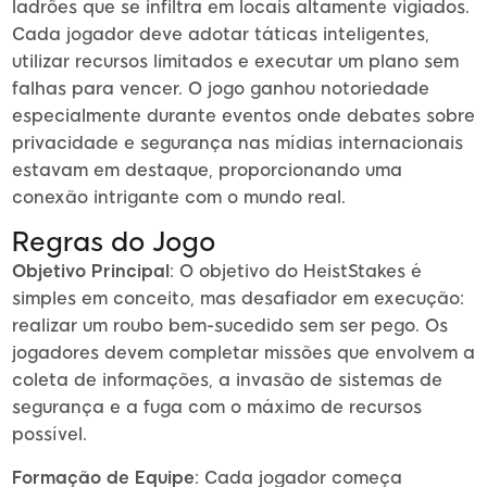
ladrões que se infiltra em locais altamente vigiados.
Cada jogador deve adotar táticas inteligentes,
utilizar recursos limitados e executar um plano sem
falhas para vencer. O jogo ganhou notoriedade
especialmente durante eventos onde debates sobre
privacidade e segurança nas mídias internacionais
estavam em destaque, proporcionando uma
conexão intrigante com o mundo real.
Regras do Jogo
Objetivo Principal
: O objetivo do HeistStakes é
simples em conceito, mas desafiador em execução:
realizar um roubo bem-sucedido sem ser pego. Os
jogadores devem completar missões que envolvem a
coleta de informações, a invasão de sistemas de
segurança e a fuga com o máximo de recursos
possível.
Formação de Equipe
: Cada jogador começa