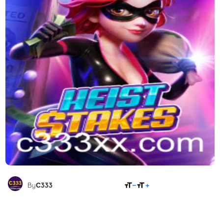
COMPARTILHAR
By
C333