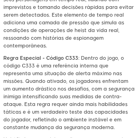
imprevistos e tomando decisões rápidas para evitar
serem detectados. Este elemento de tempo real
adiciona uma camada de pressão que simula as
condições de operações de heist da vida real,
ressoando com histórias de espionagem
contemporâneas.
Regra Especial - Código C333
: Dentro do jogo, o
código C333 é uma referência interna que
representa uma situação de alerta máximo nas
missões. Quando ativado, os jogadores enfrentam
um aumento drástico nos desafios, com a segurança
inimiga intensificando suas medidas de contra-
ataque. Esta regra requer ainda mais habilidades
táticas e é um verdadeiro teste das capacidades
do jogador, refletindo o ambiente instável e em
constante mudança da segurança moderna.