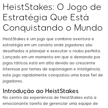
HeistStakes: O Jogo de
Estratégia Que Está
Conquistando o Mundo
HeistStakes é um jogo que combina aventura e
estratégia em um cenário onde jogadores são
desafiados a planejar e executar o roubo perfeito.
Lançado em um momento em que a demanda por
jogos táticos está em alta devido ao crescente
interesse por temas de espionagem e inteligência,
este jogo rapidamente conquistou uma base fiel de
jogadores.
Introdução ao HeistStakes
No centro da experiência de HeistStakes está a
emocionante tarefa de gerenciar uma equipe de