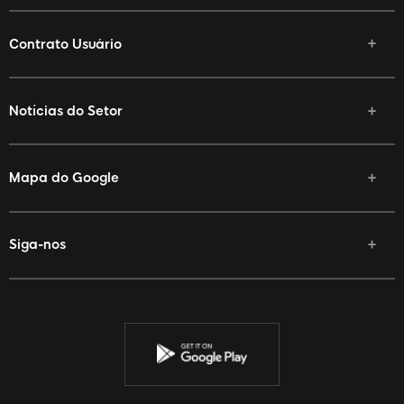
Contrato Usuário
Notícias do Setor
Mapa do Google
Siga-nos
Facebook
Twitter
YouTube
Instagram
Discord